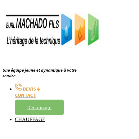
Une équipe jeune et dynamique à votre
service.
DEVIS &
CONTACT
Dépannage
CHAUFFAGE