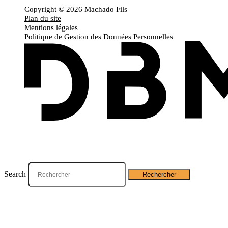
Copyright © 2026 Machado Fils
Plan du site
Mentions légales
Politique de Gestion des Données Personnelles
Que recherchez-vous ?
Search
Rechercher