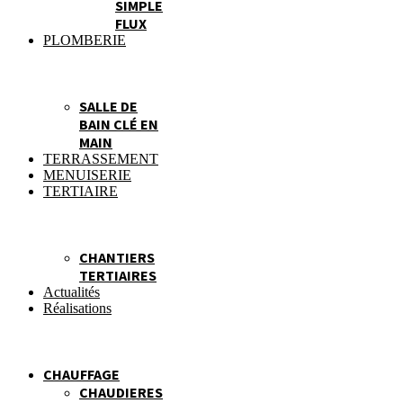
SIMPLE
FLUX
PLOMBERIE
SALLE DE
BAIN CLÉ EN
MAIN
TERRASSEMENT
MENUISERIE
TERTIAIRE
CHANTIERS
TERTIAIRES
Actualités
Réalisations
CHAUFFAGE
CHAUDIERES