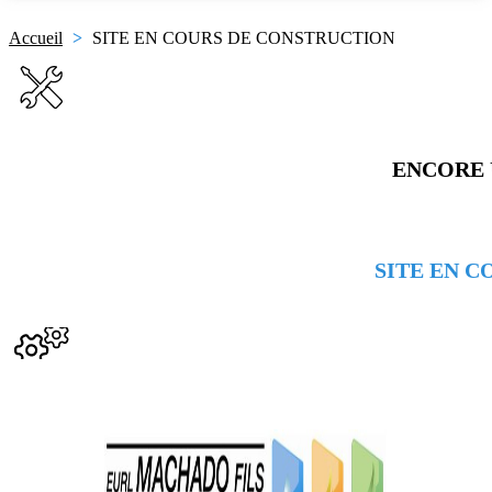
Accueil
>
SITE EN COURS DE CONSTRUCTION
ENCORE 
SITE EN 