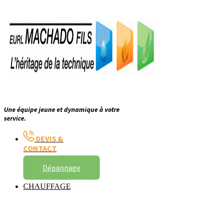
Une équipe jeune et dynamique à votre
service.
DEVIS &
CONTACT
Dépannage
CHAUFFAGE