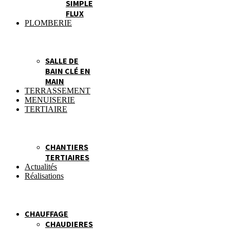
SIMPLE
FLUX
PLOMBERIE
SALLE DE
BAIN CLÉ EN
MAIN
TERRASSEMENT
MENUISERIE
TERTIAIRE
CHANTIERS
TERTIAIRES
Actualités
Réalisations
CHAUFFAGE
CHAUDIERES