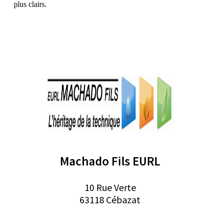
plus clairs.
Machado Fils EURL
10 Rue Verte
63118 Cébazat