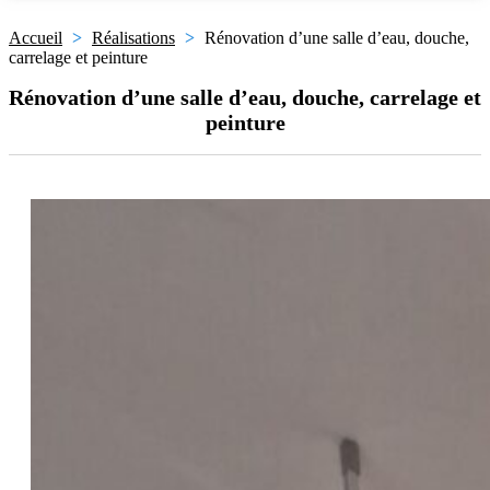
Accueil
>
Réalisations
>
Rénovation d’une salle d’eau, douche,
carrelage et peinture
Rénovation d’une salle d’eau, douche, carrelage et
peinture