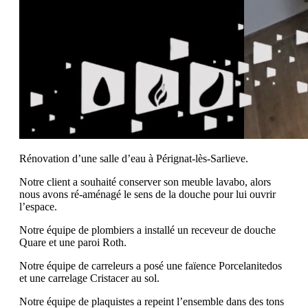
Rénovation d’une salle d’eau à Pérignat-lès-Sarlieve.
Notre client a souhaité conserver son meuble lavabo, alors
nous avons ré-aménagé le sens de la douche pour lui ouvrir
l’espace.
Notre équipe de plombiers a installé un receveur de douche
Quare et une paroi Roth.
Notre équipe de carreleurs a posé une faïence Porcelanitedos
et une carrelage Cristacer au sol.
Notre équipe de plaquistes a repeint l’ensemble dans des tons