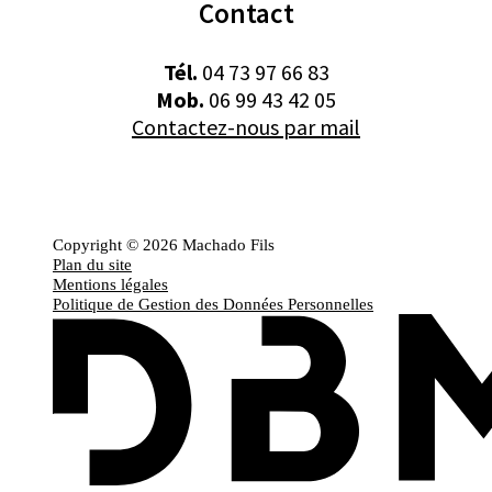
Contact
Tél.
04 73 97 66 83
Mob.
06 99 43 42 05
Contactez-nous par mail
Copyright © 2026 Machado Fils
Plan du site
Mentions légales
Politique de Gestion des Données Personnelles