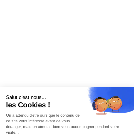
Salut c'est nous...
les Cookies !
On a attendu d'être sûrs que le contenu de
ce site vous intéresse avant de vous
déranger, mais on aimerait bien vous accompagner pendant votre
visite...