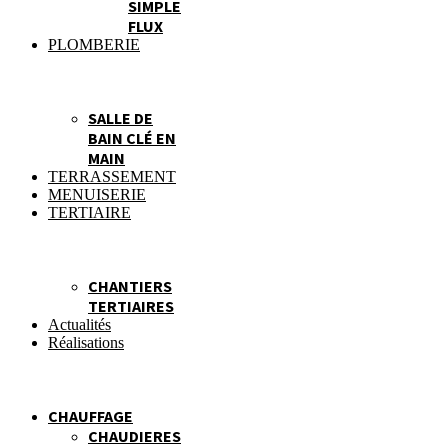
SIMPLE
FLUX
PLOMBERIE
SALLE DE
BAIN CLÉ EN
MAIN
TERRASSEMENT
MENUISERIE
TERTIAIRE
CHANTIERS
TERTIAIRES
Actualités
Réalisations
CHAUFFAGE
CHAUDIERES