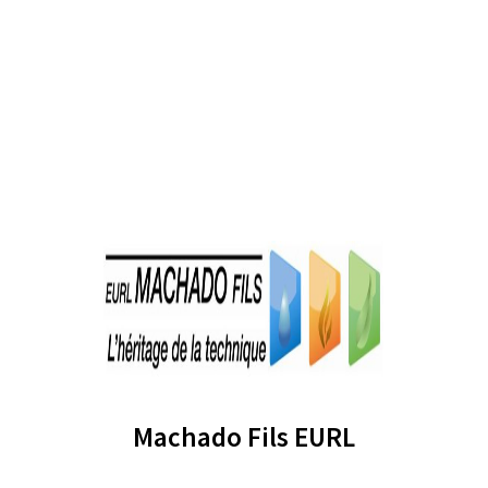
Machado Fils EURL