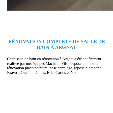
RÉNOVATION COMPLETE DE SALLE DE
BAIN À ARGNAT
Cette salle de bain en rénovation à Argnat a été entièrement
réalisée par nos équipes Machado Fils : dépose plomberie,
rénovation placo/peinture, pose carrelage, repose plomberie.
Bravo à Quentin, Gilles, Éric, Carlos et Noah.