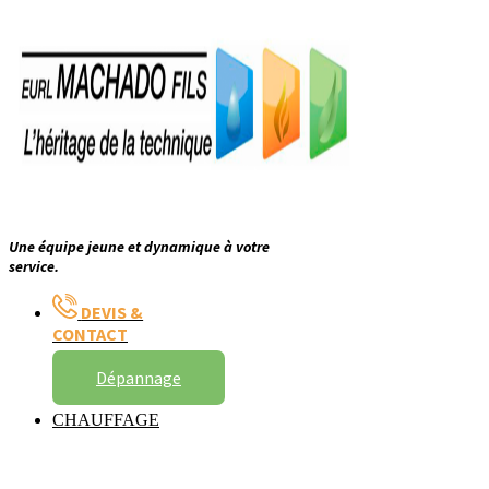
Une équipe jeune et dynamique à votre
service.
DEVIS &
CONTACT
Dépannage
CHAUFFAGE