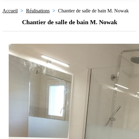
Accueil
>
Réalisations
>
Chantier de salle de bain M. Nowak
Chantier de salle de bain M. Nowak