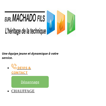
Une équipe jeune et dynamique à votre
service.
DEVIS &
CONTACT
Dépannage
CHAUFFAGE