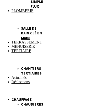
SIMPLE
FLUX
PLOMBERIE
SALLE DE
BAIN CLÉ EN
MAIN
TERRASSEMENT
MENUISERIE
TERTIAIRE
CHANTIERS
TERTIAIRES
Actualités
Réalisations
CHAUFFAGE
CHAUDIERES