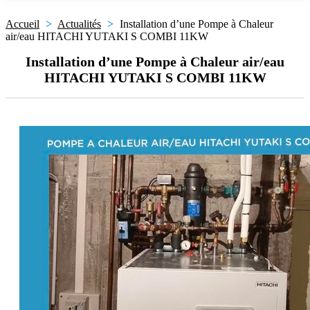
Accueil
>
Actualités
>
Installation d’une Pompe à Chaleur
air/eau HITACHI YUTAKI S COMBI 11KW
Installation d’une Pompe à Chaleur air/eau
HITACHI YUTAKI S COMBI 11KW