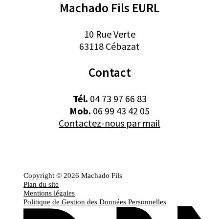
Machado Fils EURL
10 Rue Verte
63118 Cébazat
Contact
Tél.
04 73 97 66 83
Mob.
06 99 43 42 05
Contactez-nous par mail
Copyright © 2026 Machado Fils
Plan du site
Mentions légales
Politique de Gestion des Données Personnelles