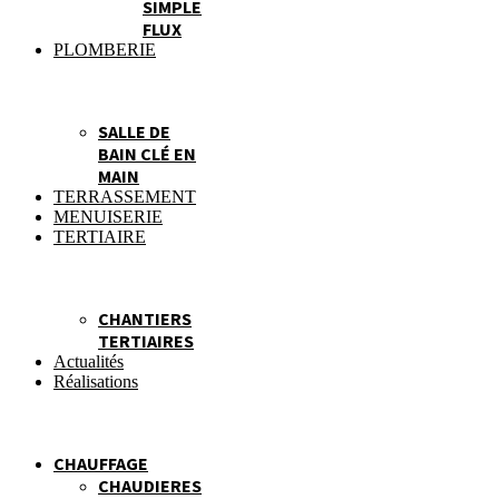
SIMPLE
FLUX
PLOMBERIE
SALLE DE
BAIN CLÉ EN
MAIN
TERRASSEMENT
MENUISERIE
TERTIAIRE
CHANTIERS
TERTIAIRES
Actualités
Réalisations
CHAUFFAGE
CHAUDIERES