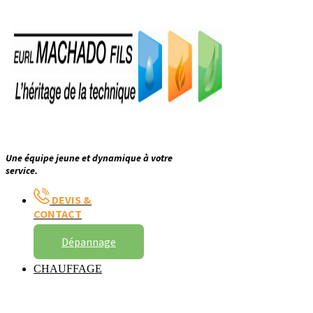
Une équipe jeune et dynamique à votre
service.
DEVIS &
CONTACT
Dépannage
CHAUFFAGE