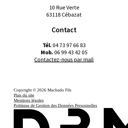
10 Rue Verte
63118 Cébazat
Contact
Tél.
04 73 97 66 83
Mob.
06 99 43 42 05
Contactez-nous par mail
Copyright © 2026 Machado Fils
Plan du site
Mentions légales
Politique de Gestion des Données Personnelles