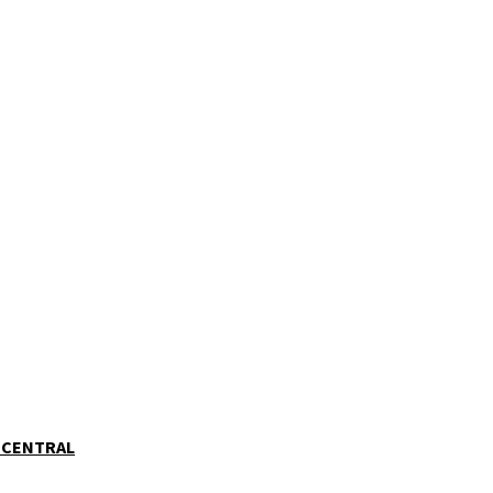
 CENTRAL