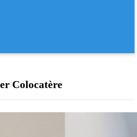
er Colocatère